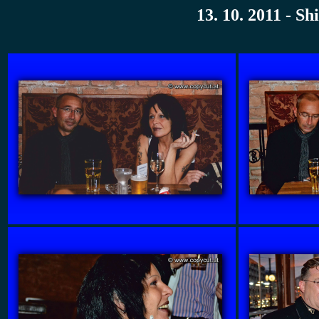
13. 10. 2011 - S